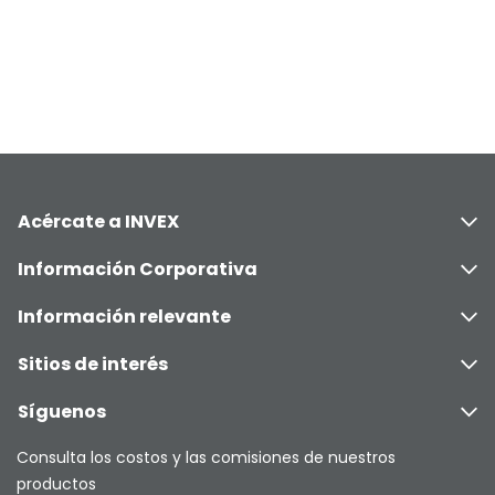
Acércate a INVEX
Información Corporativa
Información relevante
Sitios de interés
Síguenos
Consulta los costos y las comisiones de nuestros
productos