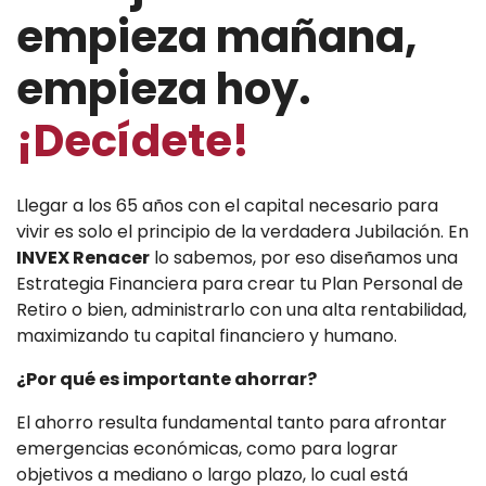
empieza mañana,
empieza hoy.
Nosotros
¡Decídete!
Llegar a los 65 años con el capital necesario para
vivir es solo el principio de la verdadera Jubilación. En
INVEX Renacer
lo sabemos, por eso diseñamos una
Estrategia Financiera para crear tu Plan Personal de
Retiro o bien, administrarlo con una alta rentabilidad,
maximizando tu capital financiero y humano.
¿Por qué es importante ahorrar?
El ahorro resulta fundamental tanto para afrontar
emergencias económicas, como para lograr
objetivos a mediano o largo plazo, lo cual está