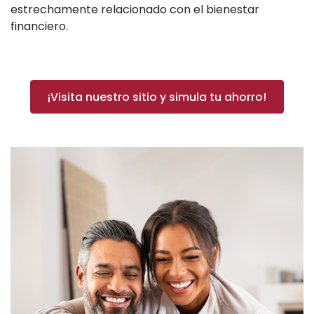
estrechamente relacionado con el bienestar
financiero.
¡Visita nuestro sitio y simula tu ahorro!