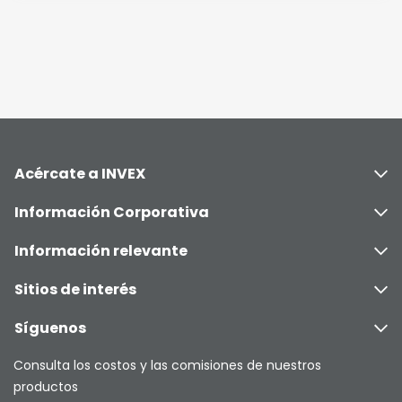
Acércate a INVEX
Información Corporativa
Información relevante
Sitios de interés
Síguenos
Consulta los costos y las comisiones de nuestros
productos