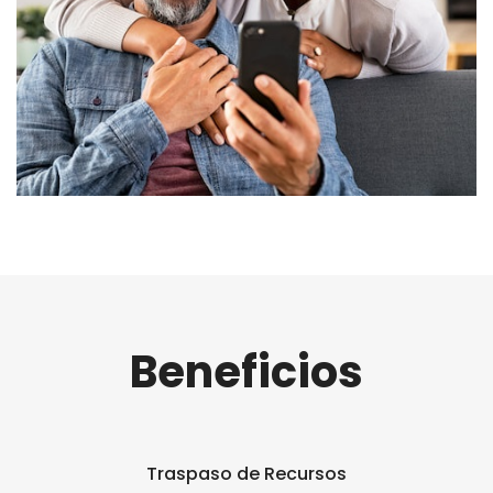
Beneficios
Traspaso de Recursos