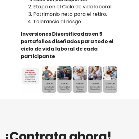
Etapa en el Ciclo de vida laboral.
Patrimonio neto para el retiro.
Tolerancia al riesgo.
Inversiones Diversificadas en 5
portafolios diseñados para todo el
ciclo de vida laboral de cada
participante
¡Contrata ahora!