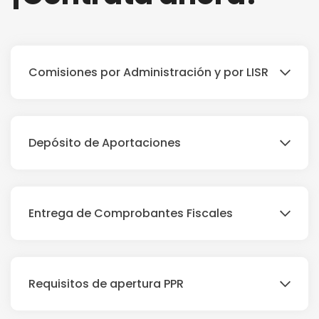
Comisiones por Administración y por LISR
Depósito de Aportaciones
Entrega de Comprobantes Fiscales
Requisitos de apertura PPR