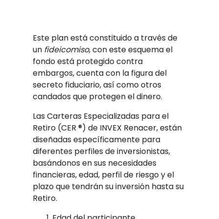
Este plan está constituido a través de
un
fideicomiso
, con este esquema el
fondo está protegido contra
embargos, cuenta con la figura del
secreto fiduciario, así como otros
candados que protegen el dinero.
Las Carteras Especializadas para el
Retiro (CER ®) de INVEX Renacer, están
diseñadas específicamente para
diferentes perfiles de inversionistas,
basándonos en sus necesidades
financieras, edad, perfil de riesgo y el
plazo que tendrán su inversión hasta su
Retiro.
Edad del participante.