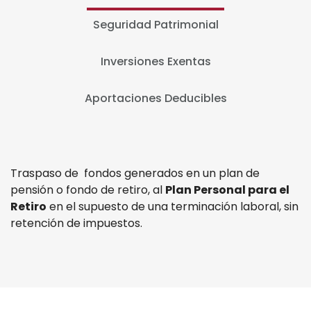
Seguridad Patrimonial
Inversiones Exentas
Aportaciones Deducibles
Traspaso de fondos generados en un plan de
pensión o fondo de retiro, al
Plan Personal para el
Retiro
en el supuesto de una terminación laboral, sin
retención de impuestos.