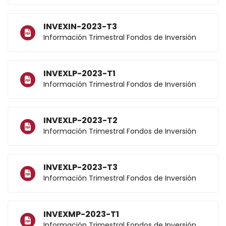
INVEXIN-2023-T3
Información Trimestral Fondos de Inversión
INVEXLP-2023-T1
Información Trimestral Fondos de Inversión
INVEXLP-2023-T2
Información Trimestral Fondos de Inversión
INVEXLP-2023-T3
Información Trimestral Fondos de Inversión
INVEXMP-2023-T1
Información Trimestral Fondos de Inversión