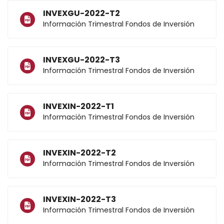
INVEXGU-2022-T2
Información Trimestral Fondos de Inversión
INVEXGU-2022-T3
Información Trimestral Fondos de Inversión
INVEXIN-2022-T1
Información Trimestral Fondos de Inversión
INVEXIN-2022-T2
Información Trimestral Fondos de Inversión
INVEXIN-2022-T3
Información Trimestral Fondos de Inversión