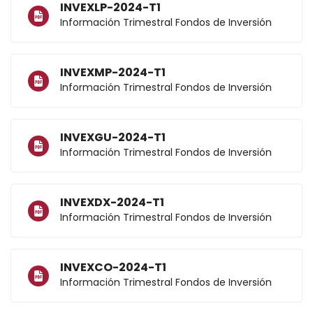
INVEXLP-2024-T1
Información Trimestral Fondos de Inversión
INVEXMP-2024-T1
Información Trimestral Fondos de Inversión
INVEXGU-2024-T1
Información Trimestral Fondos de Inversión
INVEXDX-2024-T1
Información Trimestral Fondos de Inversión
INVEXCO-2024-T1
Información Trimestral Fondos de Inversión