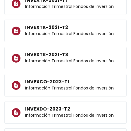
INVEXTK-2021-T1
Información Trimestral Fondos de Inversión
INVEXTK-2021-T2
Información Trimestral Fondos de Inversión
INVEXTK-2021-T3
Información Trimestral Fondos de Inversión
INVEXCO-2023-T1
Información Trimestral Fondos de Inversión
INVEXDO-2023-T2
Información Trimestral Fondos de Inversión