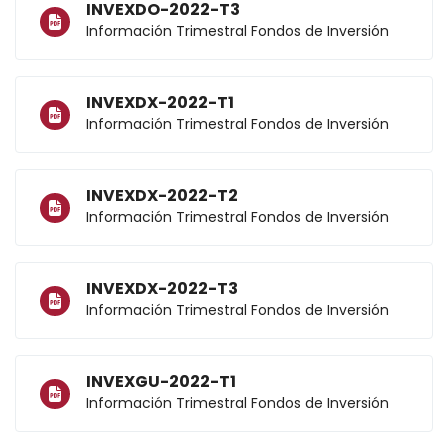
INVEXDO-2022-T3
Información Trimestral Fondos de Inversión
INVEXDX-2022-T1
Información Trimestral Fondos de Inversión
INVEXDX-2022-T2
Información Trimestral Fondos de Inversión
INVEXDX-2022-T3
Información Trimestral Fondos de Inversión
INVEXGU-2022-T1
Información Trimestral Fondos de Inversión