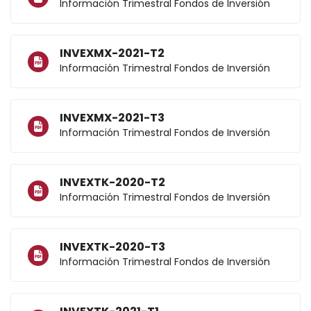
Información Trimestral Fondos de Inversión
INVEXMX-2021-T2
Información Trimestral Fondos de Inversión
INVEXMX-2021-T3
Información Trimestral Fondos de Inversión
INVEXTK-2020-T2
Información Trimestral Fondos de Inversión
INVEXTK-2020-T3
Información Trimestral Fondos de Inversión