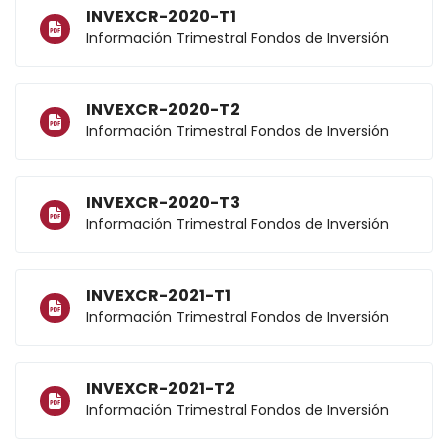
INVEXCR-2020-T1
Información Trimestral Fondos de Inversión
INVEXCR-2020-T2
Información Trimestral Fondos de Inversión
INVEXCR-2020-T3
Información Trimestral Fondos de Inversión
INVEXCR-2021-T1
Información Trimestral Fondos de Inversión
INVEXCR-2021-T2
Información Trimestral Fondos de Inversión