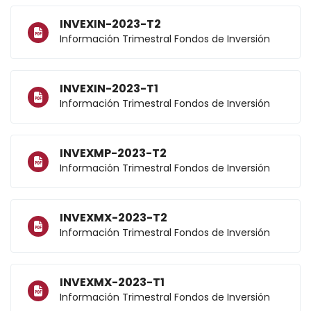
INVEXIN-2023-T2
Información Trimestral Fondos de Inversión
INVEXIN-2023-T1
Información Trimestral Fondos de Inversión
INVEXMP-2023-T2
Información Trimestral Fondos de Inversión
INVEXMX-2023-T2
Información Trimestral Fondos de Inversión
INVEXMX-2023-T1
Información Trimestral Fondos de Inversión