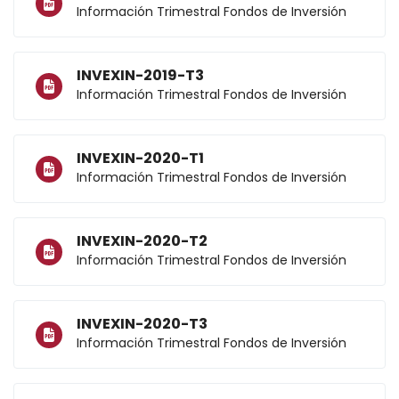
Información Trimestral Fondos de Inversión
INVEXIN-2019-T3
Información Trimestral Fondos de Inversión
INVEXIN-2020-T1
Información Trimestral Fondos de Inversión
INVEXIN-2020-T2
Información Trimestral Fondos de Inversión
INVEXIN-2020-T3
Información Trimestral Fondos de Inversión