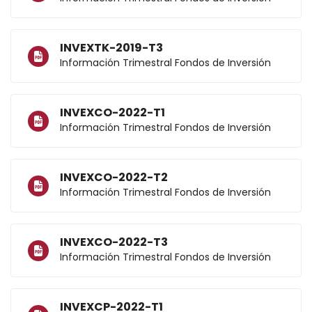
INVEXTK-2019-T3
Información Trimestral Fondos de Inversión
INVEXCO-2022-T1
Información Trimestral Fondos de Inversión
INVEXCO-2022-T2
Información Trimestral Fondos de Inversión
INVEXCO-2022-T3
Información Trimestral Fondos de Inversión
INVEXCP-2022-T1