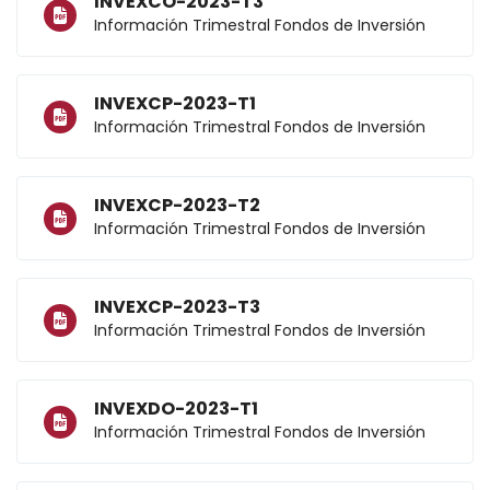
INVEXCO-2023-T3
Información Trimestral Fondos de Inversión
INVEXCP-2023-T1
Información Trimestral Fondos de Inversión
INVEXCP-2023-T2
Información Trimestral Fondos de Inversión
INVEXCP-2023-T3
Información Trimestral Fondos de Inversión
INVEXDO-2023-T1
Información Trimestral Fondos de Inversión