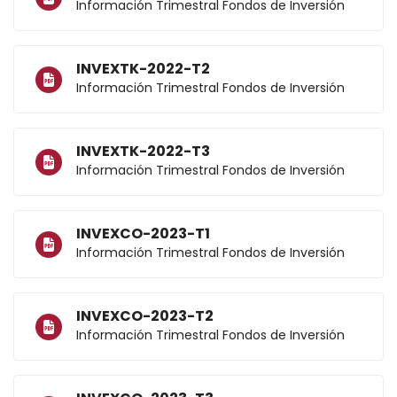
Información Trimestral Fondos de Inversión
INVEXTK-2022-T2
Información Trimestral Fondos de Inversión
INVEXTK-2022-T3
Información Trimestral Fondos de Inversión
INVEXCO-2023-T1
Información Trimestral Fondos de Inversión
INVEXCO-2023-T2
Información Trimestral Fondos de Inversión