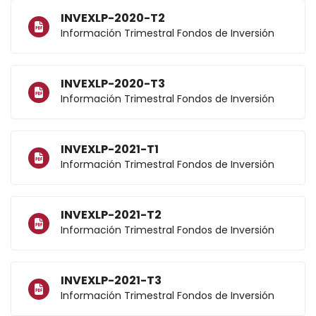
INVEXLP-2020-T2
Información Trimestral Fondos de Inversión
INVEXLP-2020-T3
Información Trimestral Fondos de Inversión
INVEXLP-2021-T1
Información Trimestral Fondos de Inversión
INVEXLP-2021-T2
Información Trimestral Fondos de Inversión
INVEXLP-2021-T3
Información Trimestral Fondos de Inversión