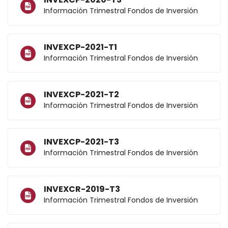
Información Trimestral Fondos de Inversión
INVEXCP-2021-T1
Información Trimestral Fondos de Inversión
INVEXCP-2021-T2
Información Trimestral Fondos de Inversión
INVEXCP-2021-T3
Información Trimestral Fondos de Inversión
INVEXCR-2019-T3
Información Trimestral Fondos de Inversión