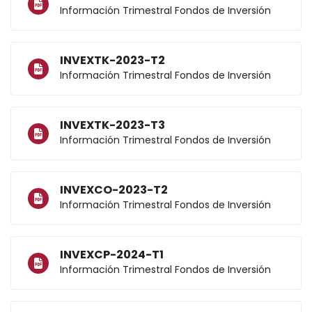
Información Trimestral Fondos de Inversión
INVEXTK-2023-T2
Información Trimestral Fondos de Inversión
INVEXTK-2023-T3
Información Trimestral Fondos de Inversión
INVEXCO-2023-T2
Información Trimestral Fondos de Inversión
INVEXCP-2024-T1
Información Trimestral Fondos de Inversión