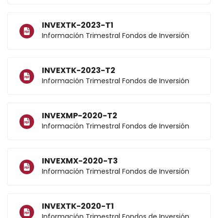
INVEXTK-2023-T1
Información Trimestral Fondos de Inversión
INVEXTK-2023-T2
Información Trimestral Fondos de Inversión
INVEXMP-2020-T2
Información Trimestral Fondos de Inversión
INVEXMX-2020-T3
Información Trimestral Fondos de Inversión
INVEXTK-2020-T1
Información Trimestral Fondos de Inversión