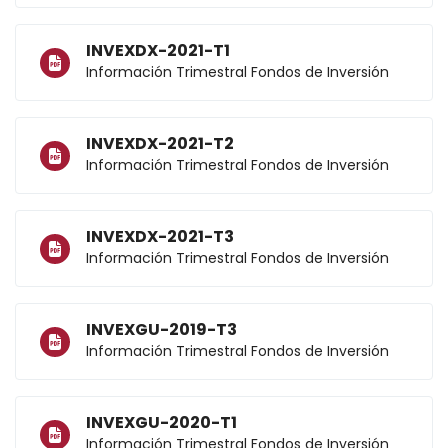
INVEXDX-2021-T1
Información Trimestral Fondos de Inversión
INVEXDX-2021-T2
Información Trimestral Fondos de Inversión
INVEXDX-2021-T3
Información Trimestral Fondos de Inversión
INVEXGU-2019-T3
Información Trimestral Fondos de Inversión
INVEXGU-2020-T1
Información Trimestral Fondos de Inversión