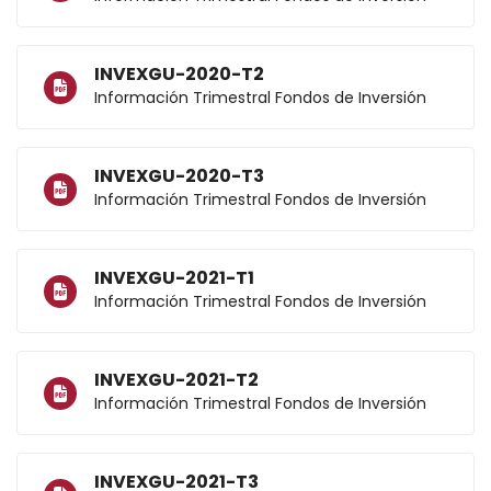
INVEXGU-2020-T2
Información Trimestral Fondos de Inversión
INVEXGU-2020-T3
Información Trimestral Fondos de Inversión
INVEXGU-2021-T1
Información Trimestral Fondos de Inversión
INVEXGU-2021-T2
Información Trimestral Fondos de Inversión
INVEXGU-2021-T3