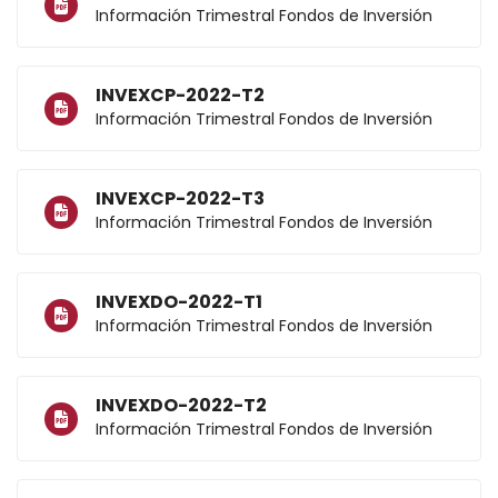
Información Trimestral Fondos de Inversión
INVEXCP-2022-T2
Información Trimestral Fondos de Inversión
INVEXCP-2022-T3
Información Trimestral Fondos de Inversión
INVEXDO-2022-T1
Información Trimestral Fondos de Inversión
INVEXDO-2022-T2
Información Trimestral Fondos de Inversión