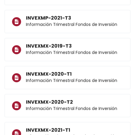
INVEXMP-2021-T3
Información Trimestral Fondos de Inversión
INVEXMX-2019-T3
Información Trimestral Fondos de Inversión
INVEXMX-2020-T1
Información Trimestral Fondos de Inversión
INVEXMX-2020-T2
Información Trimestral Fondos de Inversión
INVEXMX-2021-T1