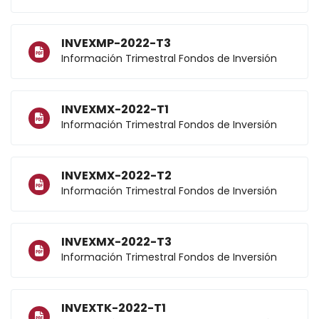
INVEXMP-2022-T3
Información Trimestral Fondos de Inversión
INVEXMX-2022-T1
Información Trimestral Fondos de Inversión
INVEXMX-2022-T2
Información Trimestral Fondos de Inversión
INVEXMX-2022-T3
Información Trimestral Fondos de Inversión
INVEXTK-2022-T1