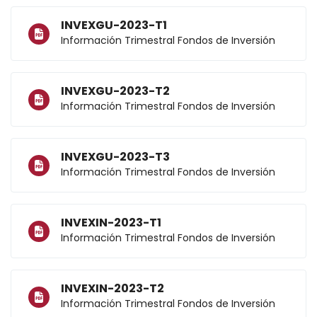
INVEXGU-2023-T1
Información Trimestral Fondos de Inversión
INVEXGU-2023-T2
Información Trimestral Fondos de Inversión
INVEXGU-2023-T3
Información Trimestral Fondos de Inversión
INVEXIN-2023-T1
Información Trimestral Fondos de Inversión
INVEXIN-2023-T2
Información Trimestral Fondos de Inversión