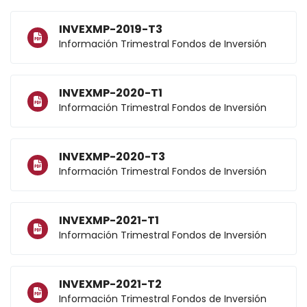
INVEXMP-2019-T3
Información Trimestral Fondos de Inversión
INVEXMP-2020-T1
Información Trimestral Fondos de Inversión
INVEXMP-2020-T3
Información Trimestral Fondos de Inversión
INVEXMP-2021-T1
Información Trimestral Fondos de Inversión
INVEXMP-2021-T2
Información Trimestral Fondos de Inversión