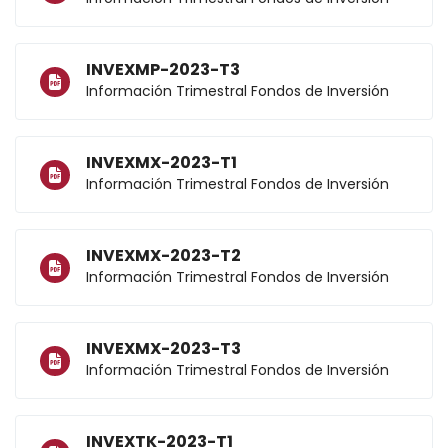
INVEXMP-2023-T3
Información Trimestral Fondos de Inversión
INVEXMX-2023-T1
Información Trimestral Fondos de Inversión
INVEXMX-2023-T2
Información Trimestral Fondos de Inversión
INVEXMX-2023-T3
Información Trimestral Fondos de Inversión
INVEXTK-2023-T1