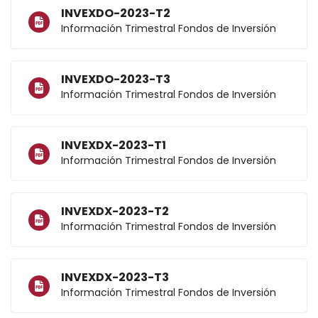
INVEXDO-2023-T2
Información Trimestral Fondos de Inversión
INVEXDO-2023-T3
Información Trimestral Fondos de Inversión
INVEXDX-2023-T1
Información Trimestral Fondos de Inversión
INVEXDX-2023-T2
Información Trimestral Fondos de Inversión
INVEXDX-2023-T3
Información Trimestral Fondos de Inversión