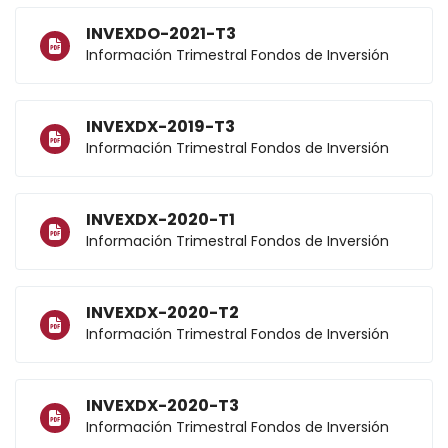
INVEXDO-2021-T3
Información Trimestral Fondos de Inversión
INVEXDX-2019-T3
Información Trimestral Fondos de Inversión
INVEXDX-2020-T1
Información Trimestral Fondos de Inversión
INVEXDX-2020-T2
Información Trimestral Fondos de Inversión
INVEXDX-2020-T3
Información Trimestral Fondos de Inversión