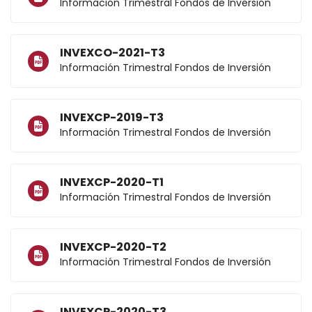
Información Trimestral Fondos de Inversión
INVEXCO-2021-T3
Información Trimestral Fondos de Inversión
INVEXCP-2019-T3
Información Trimestral Fondos de Inversión
INVEXCP-2020-T1
Información Trimestral Fondos de Inversión
INVEXCP-2020-T2
Información Trimestral Fondos de Inversión
INVEXCP-2020-T3