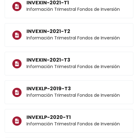
INVEXIN-2021-T1
Información Trimestral Fondos de Inversión
INVEXIN-2021-T2
Información Trimestral Fondos de Inversión
INVEXIN-2021-T3
Información Trimestral Fondos de Inversión
INVEXLP-2019-T3
Información Trimestral Fondos de Inversión
INVEXLP-2020-T1
Información Trimestral Fondos de Inversión