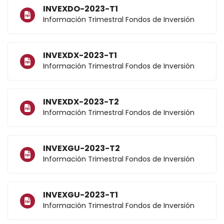
INVEXDO-2023-T1
Información Trimestral Fondos de Inversión
INVEXDX-2023-T1
Información Trimestral Fondos de Inversión
INVEXDX-2023-T2
Información Trimestral Fondos de Inversión
INVEXGU-2023-T2
Información Trimestral Fondos de Inversión
INVEXGU-2023-T1
Información Trimestral Fondos de Inversión