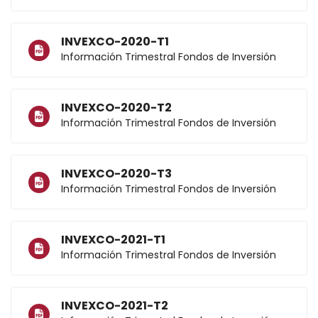
INVEXCO-2020-T1
Información Trimestral Fondos de Inversión
Nosotros
INVEXCO-2020-T2
Información Trimestral Fondos de Inversión
INVEXCO-2020-T3
Información Trimestral Fondos de Inversión
INVEXCO-2021-T1
Información Trimestral Fondos de Inversión
INVEXCO-2021-T2