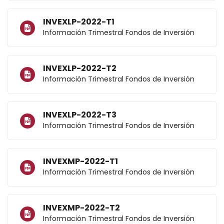
INVEXLP-2022-T1
Información Trimestral Fondos de Inversión
INVEXLP-2022-T2
Información Trimestral Fondos de Inversión
INVEXLP-2022-T3
Información Trimestral Fondos de Inversión
INVEXMP-2022-T1
Información Trimestral Fondos de Inversión
INVEXMP-2022-T2
Información Trimestral Fondos de Inversión