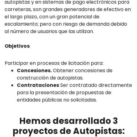
autopistas y en sistemas de pago electrónicos para
carreteras, son grandes generadores de efectivo en
el largo plazo, con un gran potencial de
escalamiento; pero con riesgo de demanda debido
al número de usuarios que las utilizan.
Objetivos
Participar en procesos de licitación para:
Concesiones.
Obtener concesiones de
construcción de autopistas.
Contrataciones
Ser contratado directamente
para la presentación de propuestas de
entidades públicas no solicitadas.
Hemos desarrollado 3
proyectos de Autopistas: