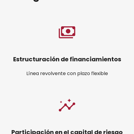
Estructuración de financiamientos
Línea revolvente con plazo flexible
Participación en el capital de riesgo