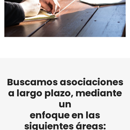
Buscamos asociaciones
a largo plazo, mediante
un
enfoque en las
siguientes áreas: