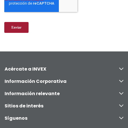
Acércate a INVEX
Información Corporativa
Información relevante
Sitios de interés
Síguenos