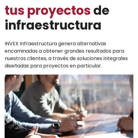
tus proyectos
de
infraestructura
Nosotros
INVEX Infraestructura genera alternativas
encaminadas a obtener grandes resultados para
nuestros clientes, a través de soluciones integrales
diseñadas para proyectos en particular.