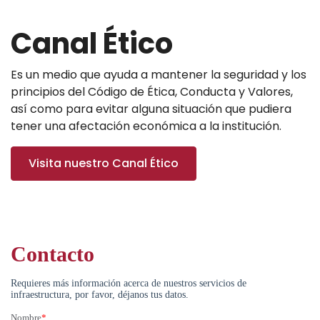
Canal Ético
Es un medio que ayuda a mantener la seguridad y los
principios del Código de Ética, Conducta y Valores,
así como para evitar alguna situación que pudiera
tener una afectación económica a la institución.
Visita nuestro Canal Ético