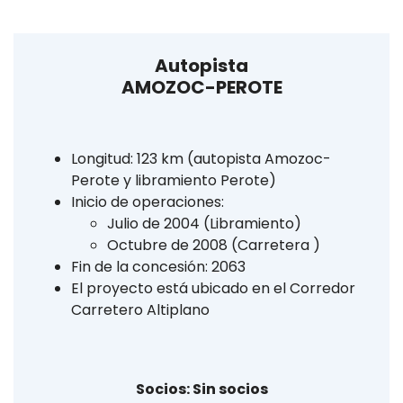
Autopista
AMOZOC-PEROTE
Longitud: 123 km (autopista Amozoc-
Perote y libramiento Perote)
Inicio de operaciones:
Julio de 2004 (Libramiento)
Octubre de 2008 (Carretera )
Fin de la concesión: 2063
El proyecto está ubicado en el Corredor
Carretero Altiplano
Socios: Sin socios