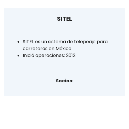
SITEL
SITEL es un sistema de telepeaje para
carreteras en México
Inició operaciones: 2012
Socios: