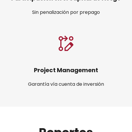
Sin penalización por prepago
Project Management
Garantía vía cuenta de inversión