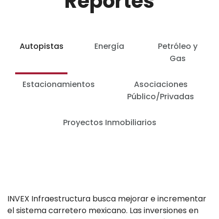
Reportes
Autopistas
Energía
Petróleo y
Gas
Estacionamientos
Asociaciones
Público/Privadas
Proyectos Inmobiliarios
INVEX Infraestructura busca mejorar e incrementar
el sistema carretero mexicano. Las inversiones en