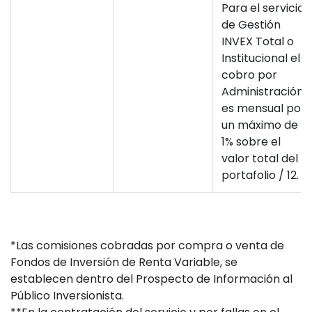
Para el servicio
de Gestión
INVEX Total o
Institucional el
cobro por
Administración
es mensual por
un máximo de
1% sobre el
valor total del
portafolio / 12.
*Las comisiones cobradas por compra o venta de
Fondos de Inversión de Renta Variable, se
establecen dentro del Prospecto de Información al
Público Inversionista.