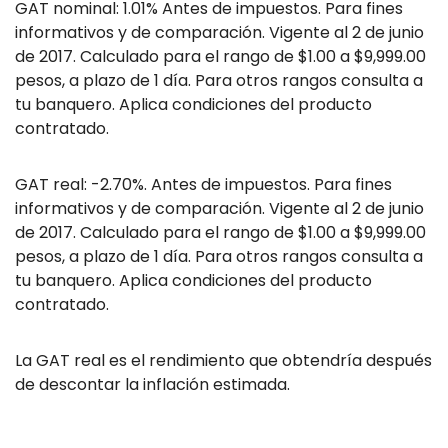
GAT nominal: 1.01% Antes de impuestos. Para fines
informativos y de comparación. Vigente al 2 de junio
de 2017. Calculado para el rango de $1.00 a $9,999.00
pesos, a plazo de 1 día. Para otros rangos consulta a
tu banquero. Aplica condiciones del producto
contratado.
GAT real: -2.70%. Antes de impuestos. Para fines
informativos y de comparación. Vigente al 2 de junio
de 2017. Calculado para el rango de $1.00 a $9,999.00
pesos, a plazo de 1 día. Para otros rangos consulta a
tu banquero. Aplica condiciones del producto
contratado.
La GAT real es el rendimiento que obtendría después
de descontar la inflación estimada.