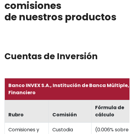
comisiones
de nuestros productos
Nosotros
Cuentas de Inversión
Banco INVEX S.A., Institución de Banca Múltiple, 
Financiero
Fórmula de
Rubro
Comisión
cálculo
Comisiones y
Custodia
(0.006% sobre