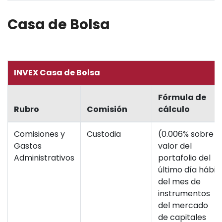
Casa de Bolsa
INVEX Casa de Bolsa
Fórmula de
Rubro
Comisión
cálculo
Comisiones y
Custodia
(0.006% sobre
Gastos
valor del
Administrativos
portafolio del
último día hábil
del mes de
instrumentos
del mercado
de capitales