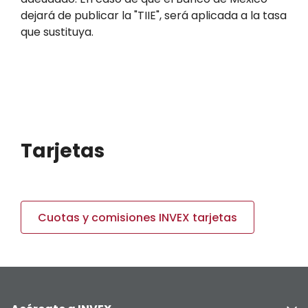
dejará de publicar la "TIIE", será aplicada a la tasa
que sustituya.
Tarjetas
Cuotas y comisiones INVEX tarjetas