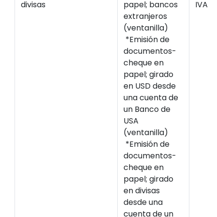
divisas
papel; bancos
IVA
extranjeros
(ventanilla)
*Emisión de
documentos-
cheque en
papel; girado
en USD desde
una cuenta de
un Banco de
USA
(ventanilla)
*Emisión de
documentos-
cheque en
papel; girado
en divisas
desde una
cuenta de un