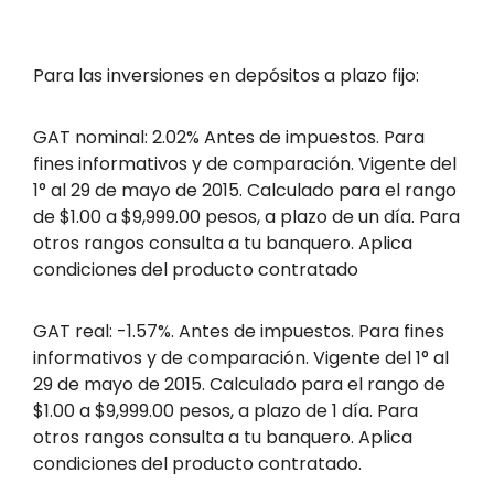
Para las inversiones en depósitos a plazo fijo:
GAT nominal: 2.02% Antes de impuestos. Para
fines informativos y de comparación. Vigente del
1° al 29 de mayo de 2015. Calculado para el rango
de $1.00 a $9,999.00 pesos, a plazo de un día. Para
otros rangos consulta a tu banquero. Aplica
condiciones del producto contratado
GAT real: -1.57%. Antes de impuestos. Para fines
informativos y de comparación. Vigente del 1° al
29 de mayo de 2015. Calculado para el rango de
$1.00 a $9,999.00 pesos, a plazo de 1 día. Para
otros rangos consulta a tu banquero. Aplica
condiciones del producto contratado.