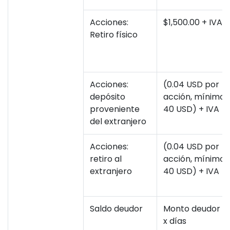
Acciones:
$1,500.00 + IVA
Retiro físico
Acciones:
(0.04 USD por
depósito
acción, mínimo
proveniente
40 USD) + IVA
del extranjero
Acciones:
(0.04 USD por
retiro al
acción, mínimo
extranjero
40 USD) + IVA
Saldo deudor
Monto deudor
x días