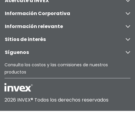
Acércate a INVEX
Información Corporativa
Información relevante
Sitios de interés
Síguenos
Consulta los costos y las comisiones de nuestros
productos
2026 INVEX®
Todos los derechos reservados