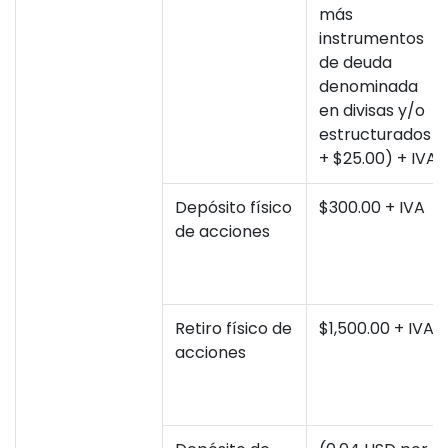
más
instrumentos
de deuda
denominada
en divisas y/o
estructurados
+ $25.00) + IVA
Depósito físico
$300.00 + IVA
de acciones
Retiro físico de
$1,500.00 + IVA
acciones