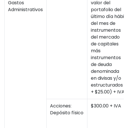
Gastos
valor del
Administrativos
portafolio del
último día hábil
del mes de
instrumentos
del mercado
de capitales
más
instrumentos
de deuda
denominada
en divisas y/o
estructurados
+ $25.00) + IVA
Acciones:
$300.00 + IVA
Depósito físico