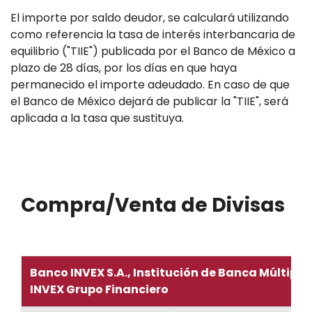
El importe por saldo deudor, se calculará utilizando
como referencia la tasa de interés interbancaria de
equilibrio ("TIIE") publicada por el Banco de México a
plazo de 28 días, por los días en que haya
permanecido el importe adeudado. En caso de que
el Banco de México dejará de publicar la "TIIE", será
aplicada a la tasa que sustituya.
Compra/Venta de Divisas
Banco INVEX S.A., Institución de Banca Múltiple,
INVEX Grupo Financiero