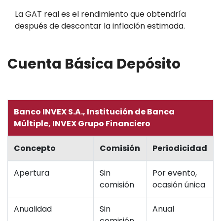
La GAT real es el rendimiento que obtendría
después de descontar la inflación estimada.
Cuenta Básica Depósito
Banco INVEX S.A., Institución de Banca
Múltiple, INVEX Grupo Financiero
Concepto
Comisión
Periodicidad
Apertura
Sin
Por evento,
comisión
ocasión única
Anualidad
Sin
Anual
comisión