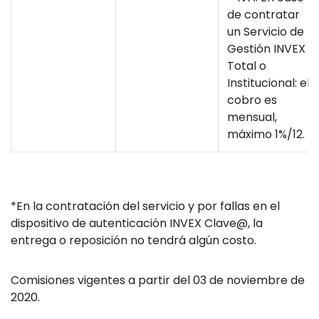
de contratar
un Servicio de
Gestión INVEX
Total o
Institucional: el
cobro es
mensual,
máximo 1%/12.
*En la contratación del servicio y por fallas en el
dispositivo de autenticación INVEX Clave@, la
entrega o reposición no tendrá algún costo.
Comisiones vigentes a partir del 03 de noviembre de
2020.