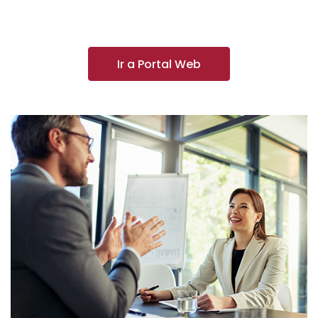
Ir a Portal Web