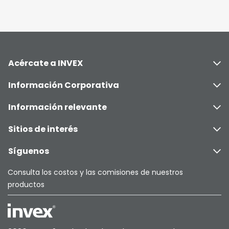
Acércate a INVEX
Información Corporativa
Información relevante
Sitios de interés
Síguenos
Consulta los costos y las comisiones de nuestros
productos