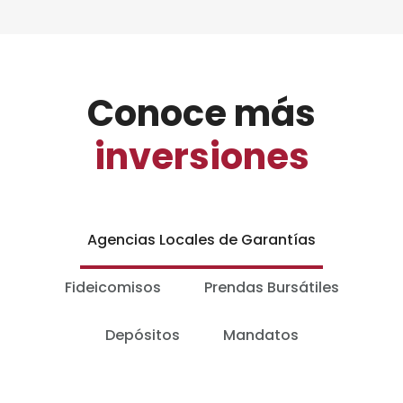
Conoce más
inversiones
Agencias Locales de Garantías
Fideicomisos
Prendas Bursátiles
Depósitos
Mandatos