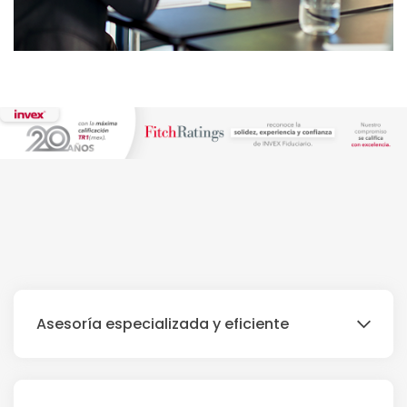
Asesoría especializada y eficiente