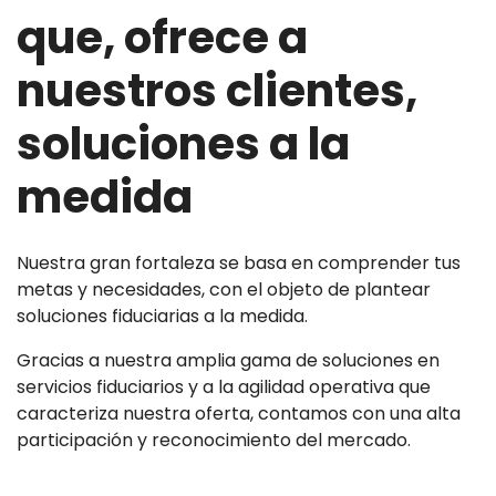
que, ofrece a
nuestros clientes,
Nosotros
soluciones a la
medida
Nuestra gran fortaleza se basa en comprender tus
metas y necesidades, con el objeto de plantear
soluciones fiduciarias a la medida.
Gracias a nuestra amplia gama de soluciones en
servicios fiduciarios y a la agilidad operativa que
caracteriza nuestra oferta, contamos con una alta
participación y reconocimiento del mercado.