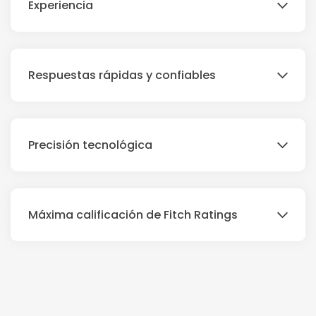
Experiencia
Respuestas rápidas y confiables
Precisión tecnológica
Máxima calificación de Fitch Ratings