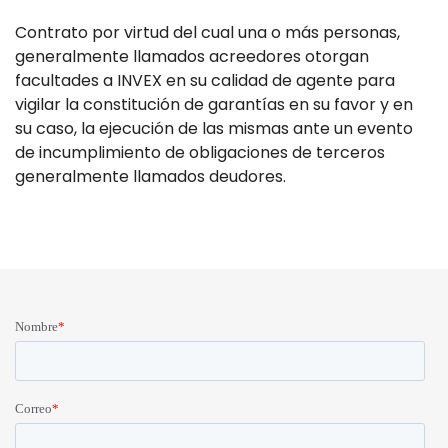
Contrato por virtud del cual una o más personas,
generalmente llamados acreedores otorgan
facultades a INVEX en su calidad de agente para
vigilar la constitución de garantías en su favor y en
su caso, la ejecución de las mismas ante un evento
de incumplimiento de obligaciones de terceros
generalmente llamados deudores.