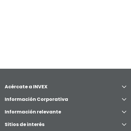
Acércate a INVEX
Información Corporativa
Información relevante
Sitios de interés