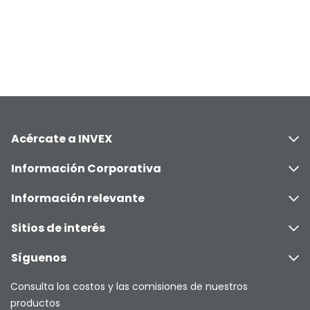
Acércate a INVEX
Información Corporativa
Información relevante
Sitios de interés
Síguenos
Consulta los costos y las comisiones de nuestros
productos