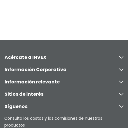
Acércate a INVEX
Información Corporativa
Información relevante
Sitios de interés
Síguenos
Consulta los costos y las comisiones de nuestros
productos