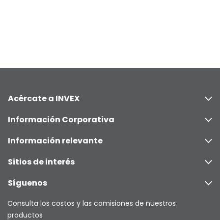
Acércate a INVEX
Información Corporativa
Información relevante
Sitios de interés
Síguenos
Consulta los costos y las comisiones de nuestros
productos