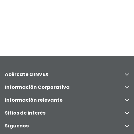
Acércate a INVEX
Información Corporativa
Información relevante
Sitios de interés
Síguenos