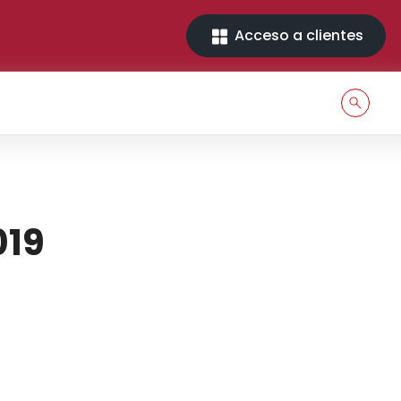
Acceso a clientes
019