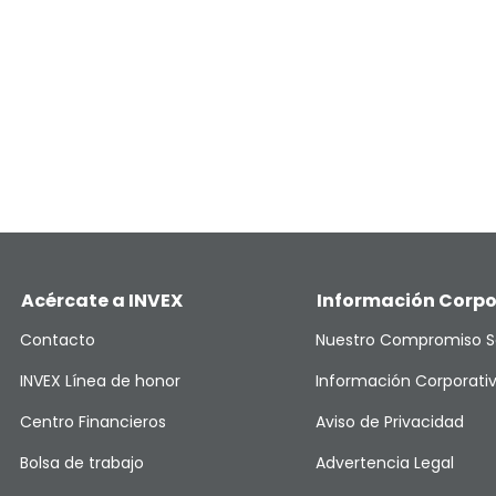
Acércate a INVEX
Información Corpo
Contacto
Nuestro Compromiso S
INVEX Línea de honor
Información Corporati
Centro Financieros
Aviso de Privacidad
Bolsa de trabajo
Advertencia Legal