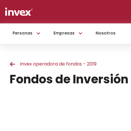
Personas
Empresas
Nosotros
Invex operadora de fondos - 2019
Fondos de Inversión