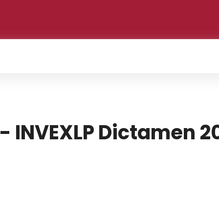
 - INVEXLP Dictamen 2