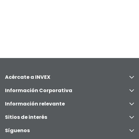
Acércate a INVEX
Información Corporativa
Información relevante
Sitios de interés
Síguenos