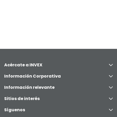
Acércate a INVEX
Información Corporativa
Información relevante
Sitios de interés
Síguenos