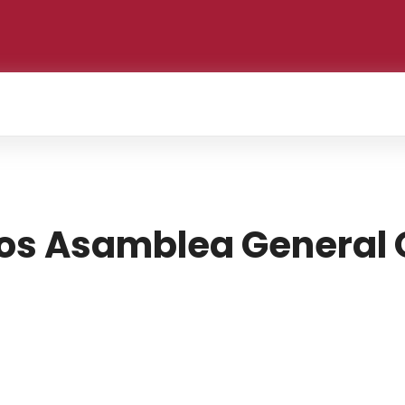
s Asamblea General O