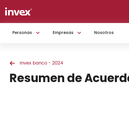
Personas
Empresas
Nosotros
Invex banco - 2024
Resumen de Acuerdo