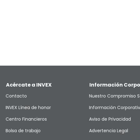
Acércate a INVEX
Información Corpo
Contacto
Nuestro Compromiso S
INVEX Línea de honor
Información Corporati
Centro Financieros
Aviso de Privacidad
Bolsa de trabajo
Advertencia Legal