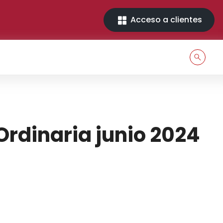
Acceso a clientes
rdinaria junio 2024