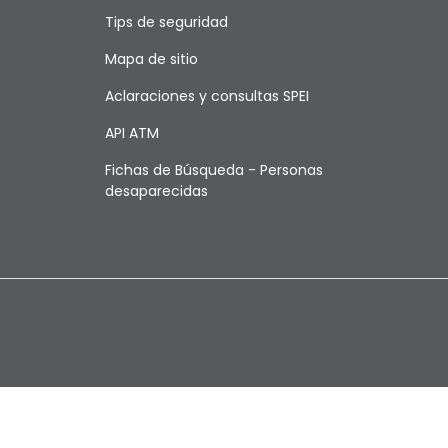
Tips de seguridad
Mapa de sitio
Aclaraciones y consultas SPEI
API ATM
Fichas de Búsqueda - Personas
desaparecidas