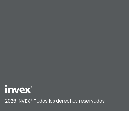
2026 INVEX®
Todos los derechos reservados