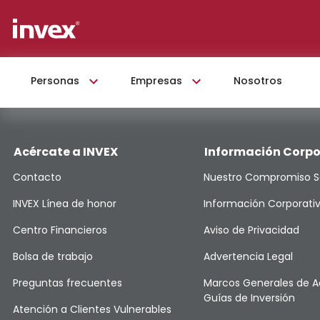
Personas
Empresas
Nosotros
Acércate a INVEX
Información Corpo
Contacto
Nuestro Compromiso S
INVEX Línea de honor
Información Corporati
Centro Financieros
Aviso de Privacidad
Bolsa de trabajo
Advertencia Legal
Preguntas frecuentes
Marcos Generales de A
Guías de Inversión
Atención a Clientes Vulnerables