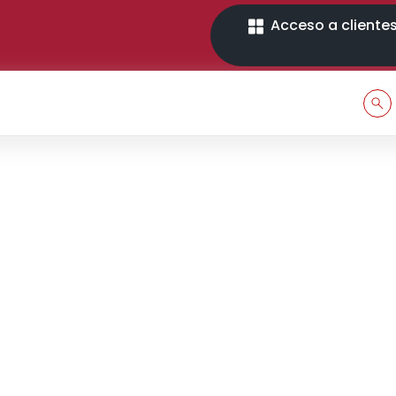
Acceso a cliente