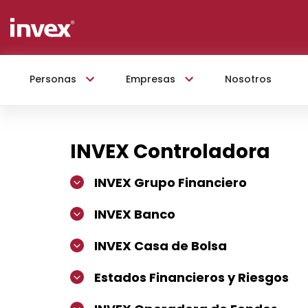
Personas
Empresas
Nosotros
INVEX Controladora
INVEX Grupo Financiero
INVEX Banco
INVEX Casa de Bolsa
Estados Financieros y Riesgos