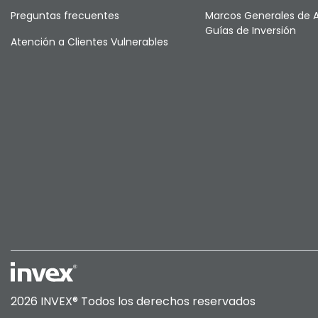
Preguntas frecuentes
Marcos Generales de 
Guías de Inversión
Atención a Clientes Vulnerables
2026 INVEX®
Todos los derechos reservados