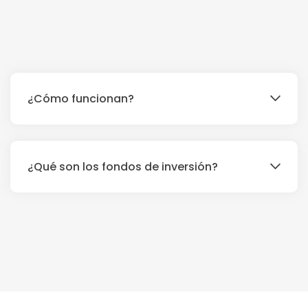
¿Cómo funcionan?
¿Qué son los fondos de inversión?