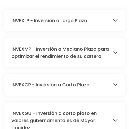
INVEXLP - Inversión a Largo Plazo
INVEXMP - Inversión a Mediano Plazo para
optimizar el rendimiento de su cartera.
INVEXCP - Inversión a Corto Plazo
INVEXGU - Inversión a corto plazo en
valores gubernamentales de Mayor
Liquidez