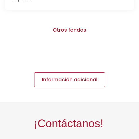
Otros fondos
Información adicional