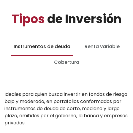
Tipos
de Inversión
Instrumentos de deuda
Renta variable
Cobertura
Ideales para quien busca invertir en fondos de riesgo
bajo y moderado, en portafolios conformados por
instrumentos de deuda de corto, mediano y largo
plazo, emitidos por el gobierno, la banca y empresas
privadas.