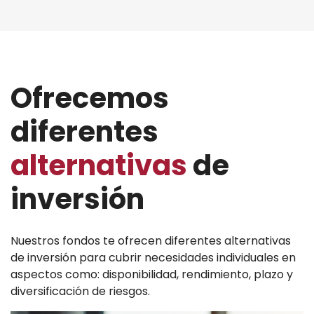
Ofrecemos
diferentes
alternativas
de
inversión
Nuestros fondos te ofrecen diferentes alternativas
de inversión para cubrir necesidades individuales en
aspectos como: disponibilidad, rendimiento, plazo y
diversificación de riesgos.