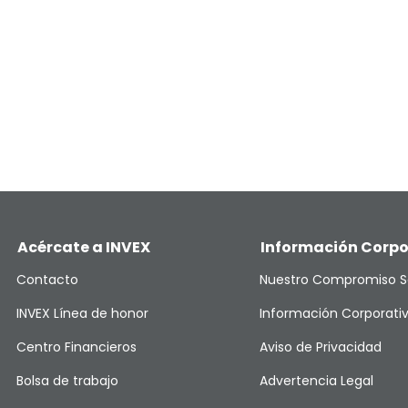
Acércate a INVEX
Información Corpo
Contacto
Nuestro Compromiso S
INVEX Línea de honor
Información Corporati
Centro Financieros
Aviso de Privacidad
Bolsa de trabajo
Advertencia Legal