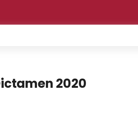
Dictamen 2020