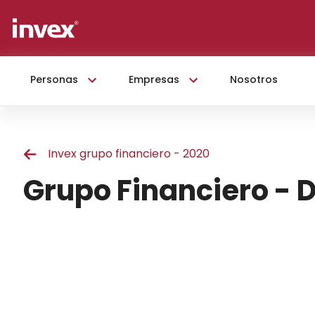
Personas
Empresas
Nosotros
Invex grupo financiero - 2020
Grupo Financiero - 