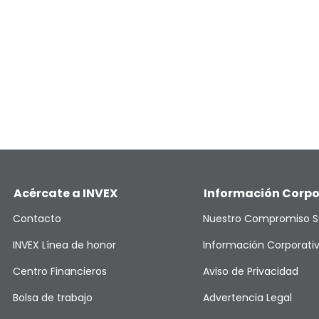
Acércate a INVEX
Información Corpo
Contacto
Nuestro Compromiso S
INVEX Línea de honor
Información Corporati
Centro Financieros
Aviso de Privacidad
Bolsa de trabajo
Advertencia Legal