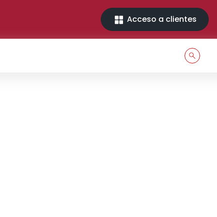
Acceso a clientes