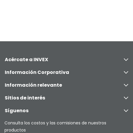
Acércate a INVEX
Información Corporativa
Información relevante
Sitios de interés
Síguenos
Consulta los costos y las comisiones de nuestros
productos