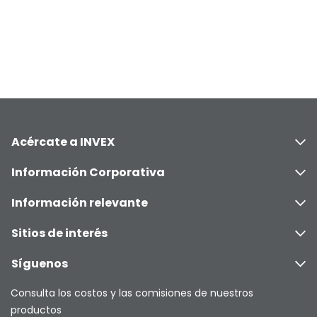
Acércate a INVEX
Información Corporativa
Información relevante
Sitios de interés
Síguenos
Consulta los costos y las comisiones de nuestros
productos