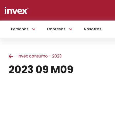
Personas
Empresas
Nosotros
Invex consumo - 2023
2023 09 M09