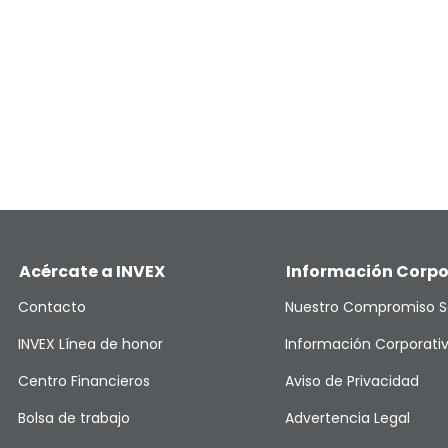
Acércate a INVEX
Información Corpo
Contacto
Nuestro Compromiso S
INVEX Línea de honor
Información Corporati
Centro Financieros
Aviso de Privacidad
Bolsa de trabajo
Advertencia Legal