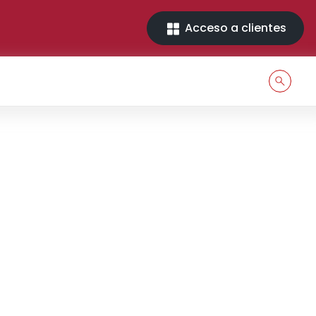
Acceso a clientes