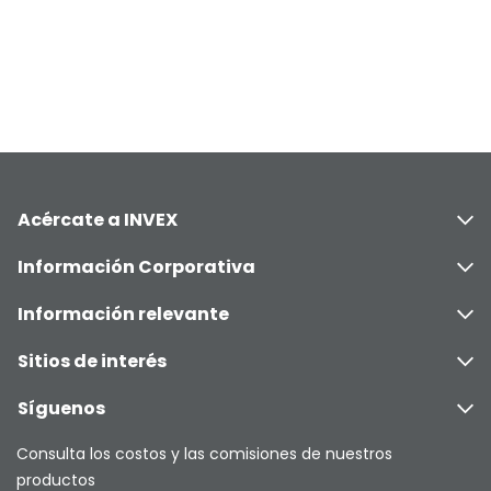
Acércate a INVEX
Información Corporativa
Información relevante
Sitios de interés
Síguenos
Consulta los costos y las comisiones de nuestros
productos