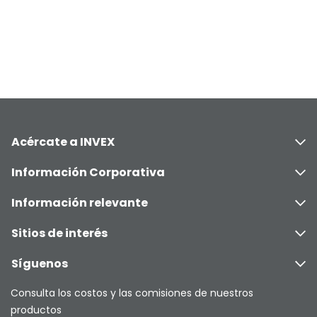
Acércate a INVEX
Información Corporativa
Información relevante
Sitios de interés
Síguenos
Consulta los costos y las comisiones de nuestros
productos