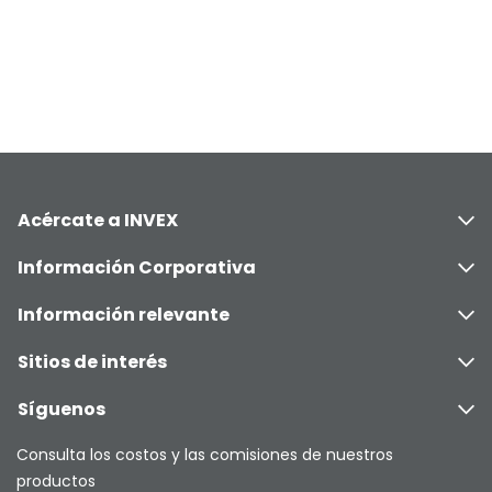
Acércate a INVEX
Información Corporativa
Información relevante
Sitios de interés
Síguenos
Consulta los costos y las comisiones de nuestros
productos