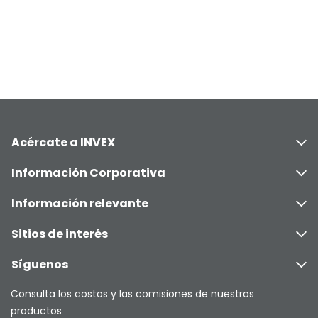
Acércate a INVEX
Información Corporativa
Información relevante
Sitios de interés
Síguenos
Consulta los costos y las comisiones de nuestros
productos