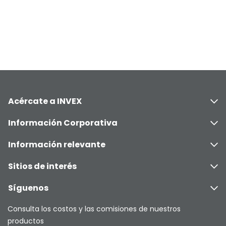
Acércate a INVEX
Información Corporativa
Información relevante
Sitios de interés
Síguenos
Consulta los costos y las comisiones de nuestros
productos