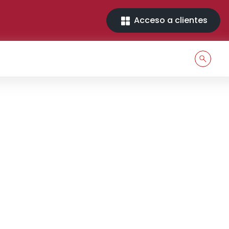
Acceso a clientes