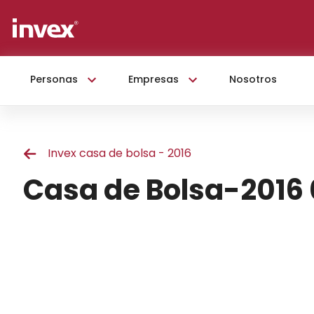
Personas
Empresas
Nosotros
Invex casa de bolsa - 2016
Casa de Bolsa-2016 