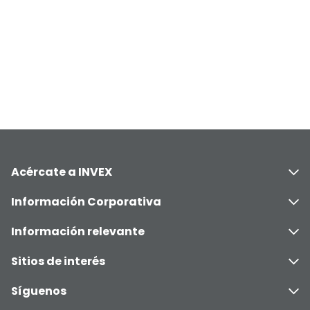
Acércate a INVEX
Información Corporativa
Información relevante
Sitios de interés
Síguenos