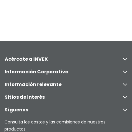
Acércate a INVEX
Información Corporativa
Información relevante
Sitios de interés
Síguenos
Consulta los costos y las comisiones de nuestros
productos