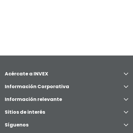
Acércate a INVEX
Información Corporativa
Información relevante
Sitios de interés
Síguenos