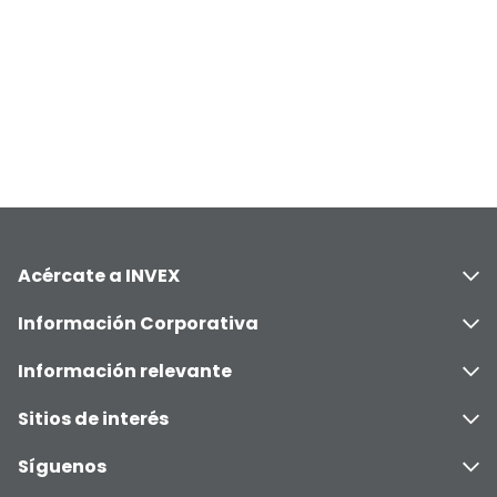
Acércate a INVEX
Información Corporativa
Información relevante
Sitios de interés
Síguenos