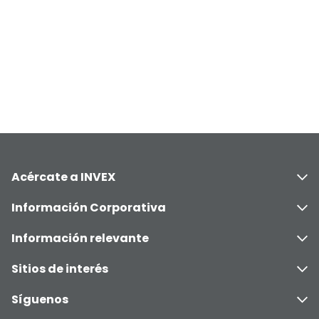
Acércate a INVEX
Información Corporativa
Información relevante
Sitios de interés
Síguenos