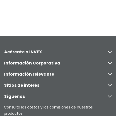
Acércate a INVEX
Información Corporativa
Información relevante
Sitios de interés
Síguenos
Consulta los costos y las comisiones de nuestros
productos