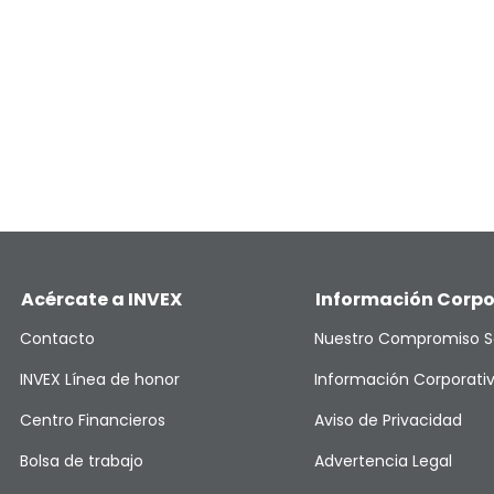
Acércate a INVEX
Información Corpo
Contacto
Nuestro Compromiso S
INVEX Línea de honor
Información Corporati
Centro Financieros
Aviso de Privacidad
Bolsa de trabajo
Advertencia Legal