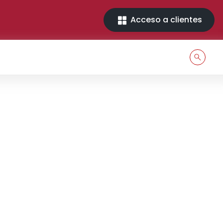
Acceso a clientes