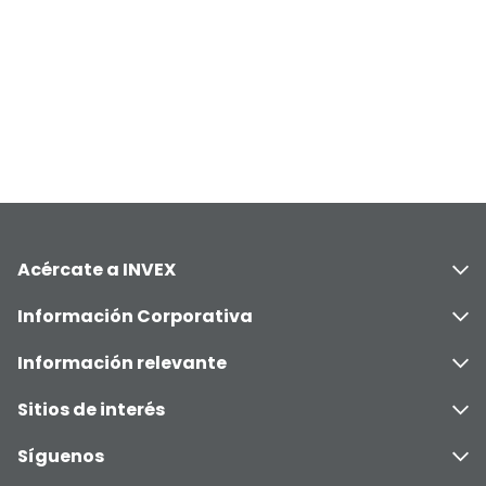
Acércate a INVEX
Información Corporativa
Información relevante
Sitios de interés
Síguenos