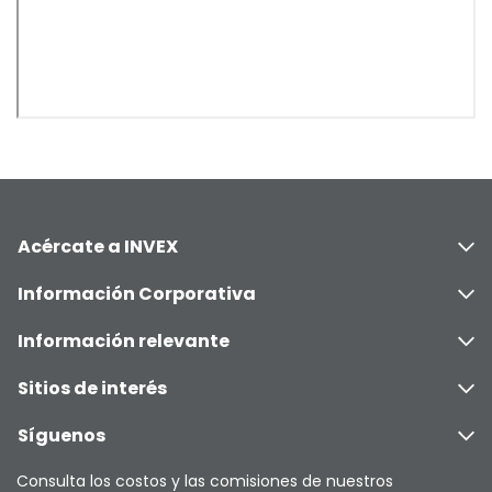
Acércate a INVEX
Información Corporativa
Información relevante
Sitios de interés
Síguenos
Consulta los costos y las comisiones de nuestros