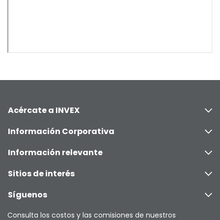
Acércate a INVEX
Información Corporativa
Información relevante
Sitios de interés
Síguenos
Consulta los costos y las comisiones de nuestros