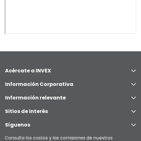
Acércate a INVEX
Información Corporativa
Información relevante
Sitios de interés
Síguenos
Consulta los costos y las comisiones de nuestros