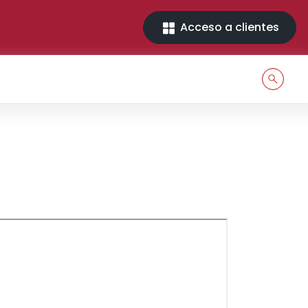
Acceso a clientes