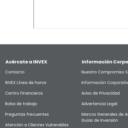
Acércate a INVEX
Información Corpo
Contacto
Nuestro Compromiso S
INVEX Línea de honor
Información Corporati
Centro Financieros
Aviso de Privacidad
Bolsa de trabajo
Advertencia Legal
Preguntas frecuentes
Marcos Generales de A
Guías de Inversión
Atención a Clientes Vulnerables