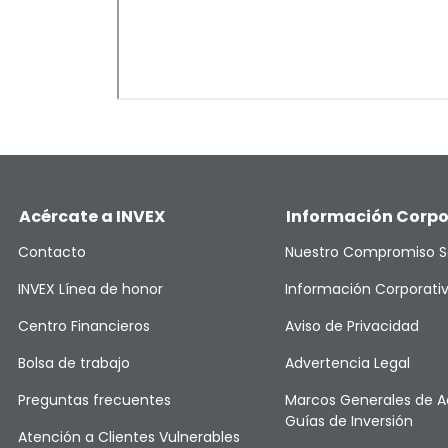
Acércate a INVEX
Información Corpo
Contacto
Nuestro Compromiso S
INVEX Línea de honor
Información Corporati
Centro Financieros
Aviso de Privacidad
Bolsa de trabajo
Advertencia Legal
Preguntas frecuentes
Marcos Generales de A
Guías de Inversión
Atención a Clientes Vulnerables