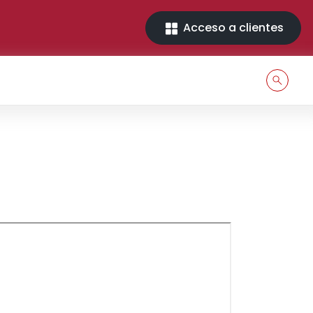
Acceso a clientes