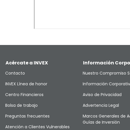
Acércate a INVEX
Información Corpo
Contacto
Nuestro Compromiso S
INVEX Línea de honor
Información Corporati
Centro Financieros
Aviso de Privacidad
Bolsa de trabajo
Advertencia Legal
Preguntas frecuentes
Marcos Generales de A
Guías de Inversión
Atención a Clientes Vulnerables