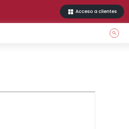
Acceso a clientes