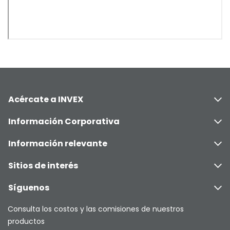
Acércate a INVEX
Información Corporativa
Información relevante
Sitios de interés
Síguenos
Consulta los costos y las comisiones de nuestros
productos