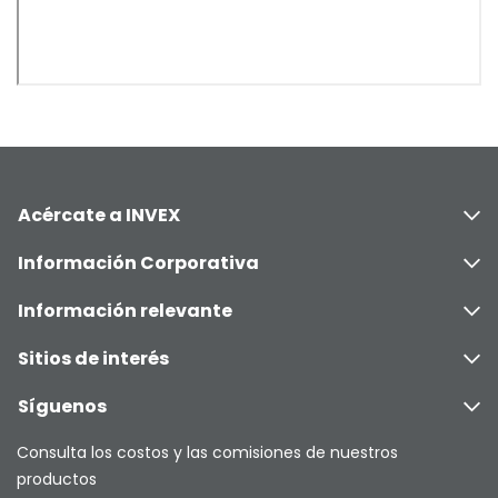
Acércate a INVEX
Información Corporativa
Información relevante
Sitios de interés
Síguenos
Consulta los costos y las comisiones de nuestros
productos