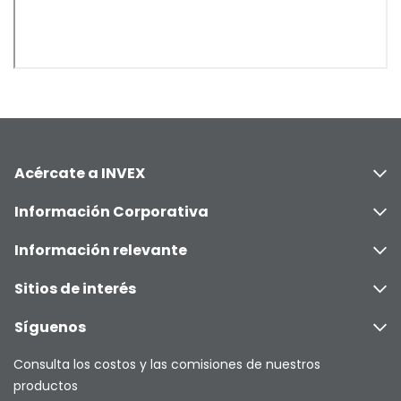
Acércate a INVEX
Información Corporativa
Información relevante
Sitios de interés
Síguenos
Consulta los costos y las comisiones de nuestros
productos