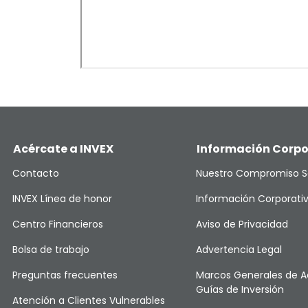
Acércate a INVEX
Información Corpo
Contacto
Nuestro Compromiso S
INVEX Línea de honor
Información Corporati
Centro Financieros
Aviso de Privacidad
Bolsa de trabajo
Advertencia Legal
Preguntas frecuentes
Marcos Generales de A
Guías de Inversión
Atención a Clientes Vulnerables