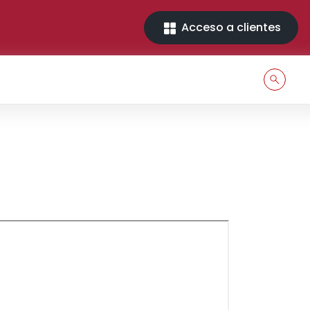
Acceso a clientes