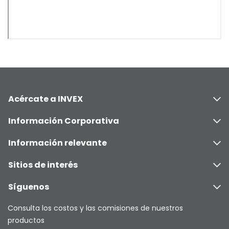
Acércate a INVEX
Información Corporativa
Información relevante
Sitios de interés
Síguenos
Consulta los costos y las comisiones de nuestros
productos