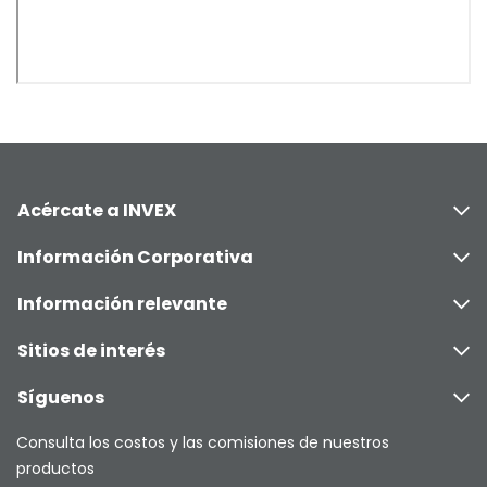
Acércate a INVEX
Información Corporativa
Información relevante
Sitios de interés
Síguenos
Consulta los costos y las comisiones de nuestros
productos