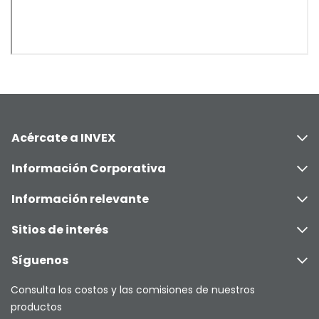
Acércate a INVEX
Información Corporativa
Información relevante
Sitios de interés
Síguenos
Consulta los costos y las comisiones de nuestros
productos